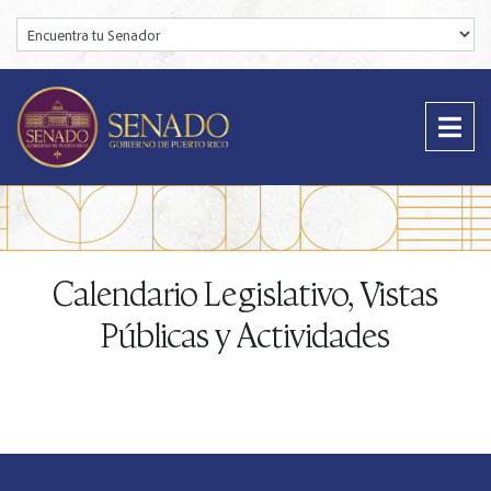
Encuentra tu Senador:
Calendario Legislativo, Vistas
Públicas y Actividades