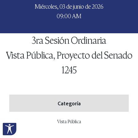
Miércoles, 03 de junio de 2026
09:00 AM
3ra Sesión Ordinaria
Vista Pública, Proyecto del Senado
1245
Categoría
Vista Pública