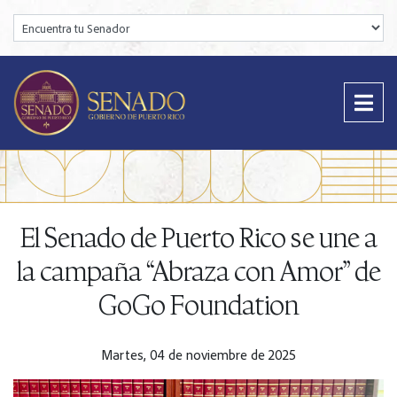
Encuentra tu Senador:
El Senado de Puerto Rico se une a
la campaña “Abraza con Amor” de
GoGo Foundation
Martes, 04 de noviembre de 2025