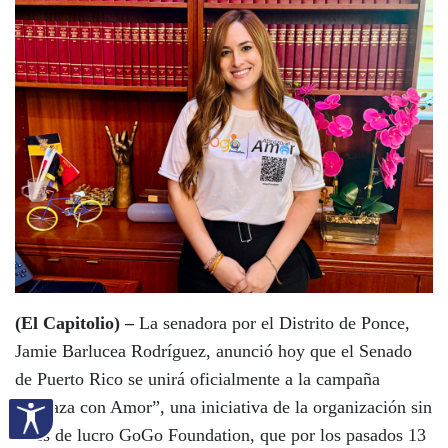
(El Capitolio) –
La senadora por el Distrito de Ponce,
Jamie Barlucea Rodríguez, anunció hoy que el Senado
de Puerto Rico se unirá oficialmente a la campaña
“Abraza con Amor”, una iniciativa de la organización sin
fines de lucro GoGo Foundation, que por los pasados 13