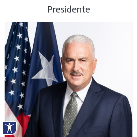
Presidente