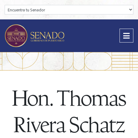
Encuentra tu Senador:
Hon. Thomas
Rivera Schatz