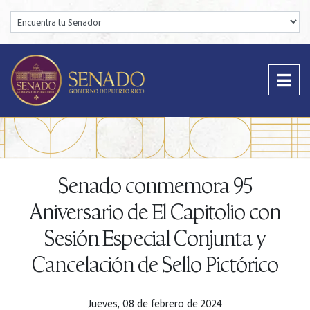
Encuentra tu Senador:
Senado conmemora 95
Aniversario de El Capitolio con
Sesión Especial Conjunta y
Cancelación de Sello Pictórico
Jueves, 08 de febrero de 2024