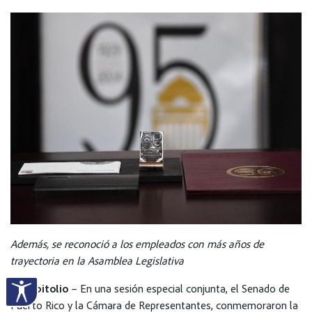
Además, se reconoció a los empleados con más años de
trayectoria en la Asamblea Legislativa
El Capitolio
– En una sesión especial conjunta, el Senado de
Puerto Rico y la Cámara de Representantes, conmemoraron la